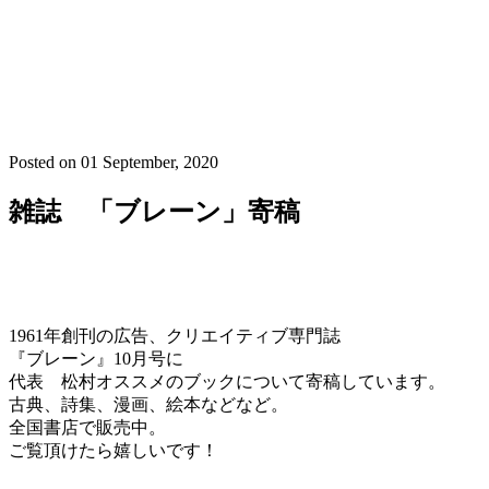
Posted on
01 September, 2020
雑誌 「ブレーン」寄稿
1961年創刊の広告、クリエイティブ専門誌
『ブレーン』10月号に
代表 松村オススメのブックについて寄稿しています。
古典、詩集、漫画、絵本などなど。
全国書店で販売中。
ご覧頂けたら嬉しいです！