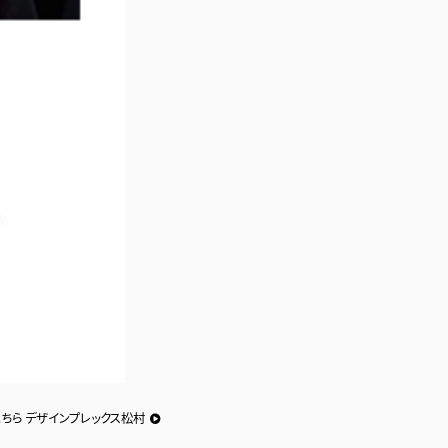
こちら デザインプレックス松村