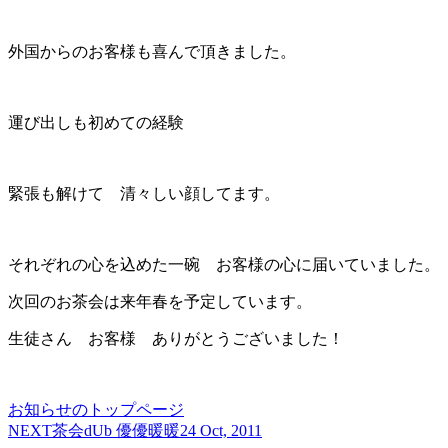
外国からのお客様も喜んで頂きました。
運び出しも初めての経験
緊張も解けて 清々しい顔してます。
それぞれの心を込めた一碗 お客様の心に届いていました。
次回のお茶会は来年春を予定しています。
生徒さん お客様 ありがとうございました！
お知らせのトップページ
NEXT
茶会dUb 優優暖暖
24 Oct, 2011