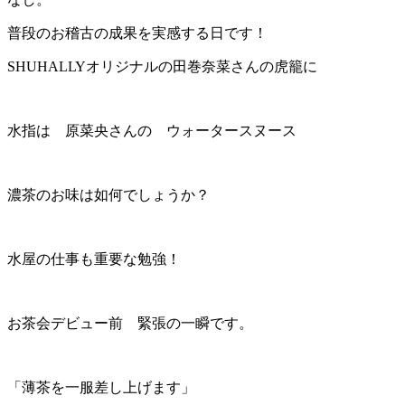
普段のお稽古の成果を実感する日です！
SHUHALLYオリジナルの田巻奈菜さんの虎籠に
水指は 原菜央さんの ウォータースヌース
濃茶のお味は如何でしょうか？
水屋の仕事も重要な勉強！
お茶会デビュー前 緊張の一瞬です。
「薄茶を一服差し上げます」