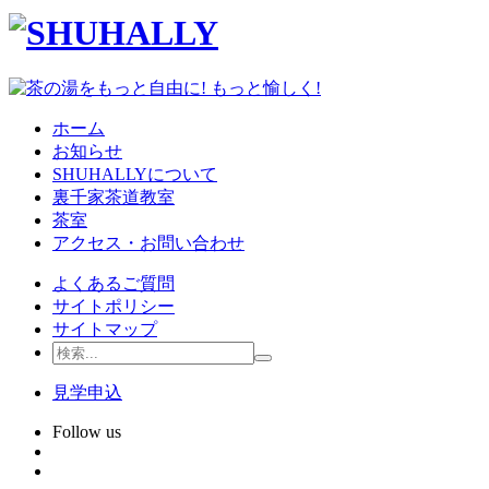
ホーム
お知らせ
SHUHALLYについて
裏千家茶道教室
茶室
アクセス・お問い合わせ
よくあるご質問
サイトポリシー
サイトマップ
見学申込
Follow us