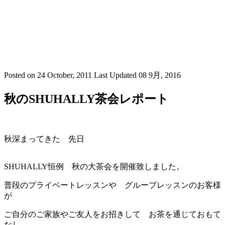
Posted on
24 October, 2011
Last Updated
08 9月, 2016
秋のSHUHALLY茶会レポート
秋深まってきた 先日
SHUHALLY恒例 秋の大茶会を開催致しました。
普段のプライベートレッスンや グループレッスンのお客様
が
ご自分のご家族やご友人をお招きして お茶を通じておもて
なし。