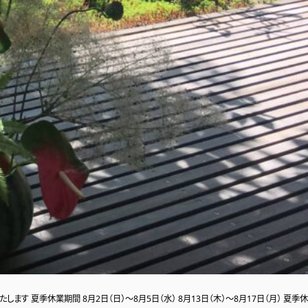
季休業期間 8月2日（日）〜8月5日（水） 8月13日（木）〜8月17日（月） 夏季休