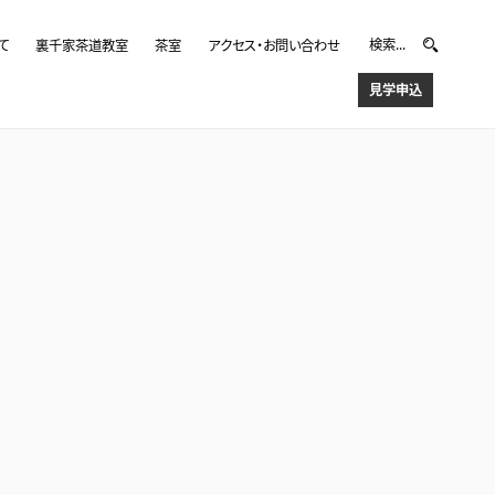
て
裏千家茶道教室
茶室
アクセス・お問い合わせ
見学申込