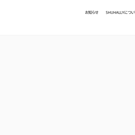
お知らせ
SHUHALLYについ