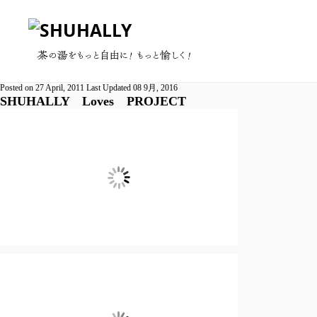
Posted on
27 April, 2011
Last Updated
08 9月, 2016
SHUHALLY Loves PROJECT