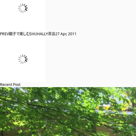
PREV
親子で楽しむSHUHALLY茶会
27 Apr, 2011
Recent Post